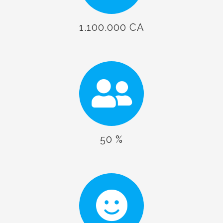
1.100.000 CA
50 %