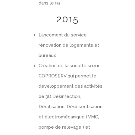
dans le 93
2015
Lancement du service
rénovation de logements et
bureaux
Création de la société sœur
COPROSERV qui permet le
développement des activités
de 3D Désinfection,
Dératisation, Désinsectisation,
et électromécanique ( VMC,
pompe de relevage ) et