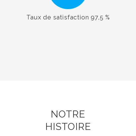
Taux de satisfaction 97,5 %
NOTRE
HISTOIRE