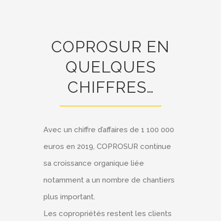
COPROSUR EN
QUELQUES
CHIFFRES…
Avec un chiffre d’affaires de 1 100 000
euros en 2019, COPROSUR continue
sa croissance organique liée
notamment a un nombre de chantiers
plus important.
Les copropriétés restent les clients