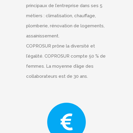
principaux de l’entreprise dans ses 5
métiers : climatisation, chauffage,
plomberie, rénovation de logements,
assainissement.
COPROSUR prône la diversité et
l’égalité. COPROSUR compte 50 % de
femmes. La moyenne d’âge des
collaborateurs est de 30 ans.