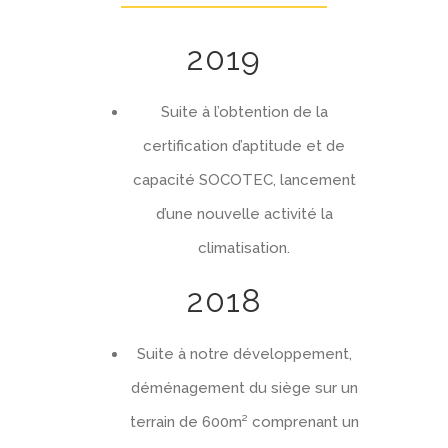
2019
Suite à l’obtention de la
certification d’aptitude et de
capacité SOCOTEC, lancement
d’une nouvelle activité la
climatisation.
2018
Suite à notre développement,
déménagement du siège sur un
terrain de 600m² comprenant un