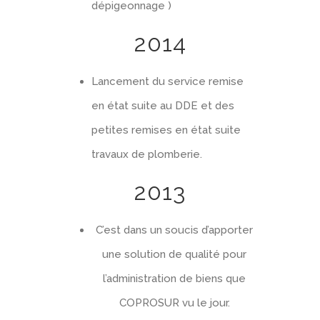
dépigeonnage )
2014
Lancement du service remise
en état suite au DDE et des
petites remises en état suite
travaux de plomberie.
2013
C’est dans un soucis d’apporter
une solution de qualité pour
l’administration de biens que
COPROSUR vu le jour.