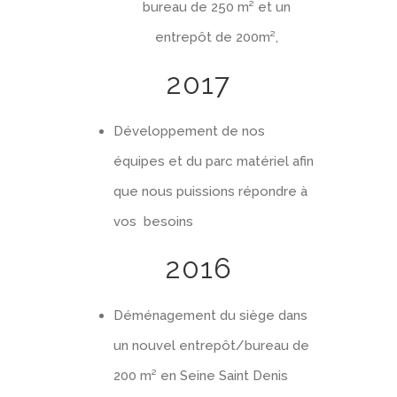
bureau de 250 m² et un
entrepôt de 200m²,
2017
Développement de nos
équipes et du parc matériel afin
que nous puissions répondre à
vos besoins
2016
Déménagement du siège dans
un nouvel entrepôt/bureau de
200 m² en Seine Saint Denis