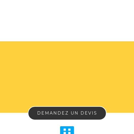
DEMANDEZ UN DEVIS