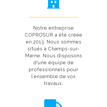
Notre entreprise
COPROSUR a été créée
en 2013. Nous sommes
situés à Champs-sur-
Marne. Nous disposons
d’une équipe de
professionnels pour
l’ensemble de vos
travaux.