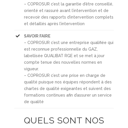
– COPROSUR c’est la garantie d’être conseillé,
orienté et rassuré avant l’intervention et de
recevoir des rapports d’intervention complets
et détaillés après l’intervention
SAVOIR FAIRE
– COPROSUR c’est une entreprise qualifiée qui
est reconnue professionnelle du GAZ,
labellisée QUALIBAT RGE et se met à jour
compte tenue des nouvelles normes en
vigueur.
– COPROSUR c’est une prise en charge de
qualité puisque nos équipes répondent à des
chartes de qualité exigeantes et suivent des
formations continues afin d’assurer un service
de qualité
QUELS SONT NOS