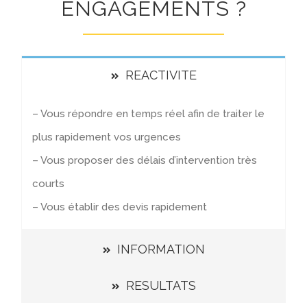
ENGAGEMENTS ?
REACTIVITE
– Vous répondre en temps réel afin de traiter le
plus rapidement vos urgences
– Vous proposer des délais d’intervention très
courts
– Vous établir des devis rapidement
INFORMATION
RESULTATS