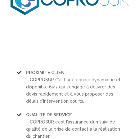
PROXIMITE CLIENT
– COPROSUR C’est une équipe dynamique et
disponible 6j/7 qui s’engage à délivrer des
devis rapidement et à vous proposer des
délais d’intervention courts.
QUALITE DE SERVICE
– COPROSUR c’est l’assurance d’un suivi de
qualité de la prise de contact à la réalisation
du chantier