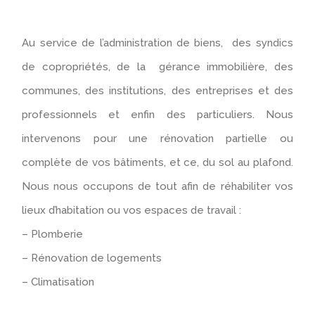
Au service de l’administration de biens, des syndics
de copropriétés, de la gérance immobilière, des
communes, des institutions, des entreprises et des
professionnels et enfin des particuliers. Nous
intervenons pour une rénovation partielle ou
complète de vos bâtiments, et ce, du sol au plafond.
Nous nous occupons de tout afin de réhabiliter vos
lieux d’habitation ou vos espaces de travail :
– Plomberie
– Rénovation de logements
– Climatisation