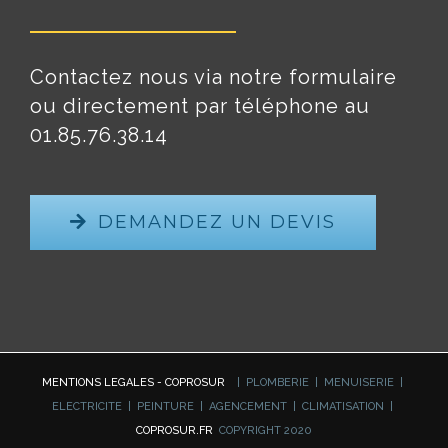
Contactez nous via notre formulaire
ou directement par téléphone au
01.85.76.38.14
DEMANDEZ UN DEVIS
MENTIONS LEGALES - COPROSUR
| PLOMBERIE | MENUISERIE |
ELECTRICITE | PEINTURE | AGENCEMENT | CLIMATISATION |
COPROSUR.FR
COPYRIGHT 2020