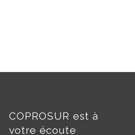
COPROSUR est à
votre écoute