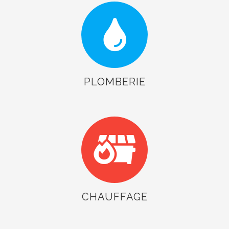
PLOMBERIE
CHAUFFAGE