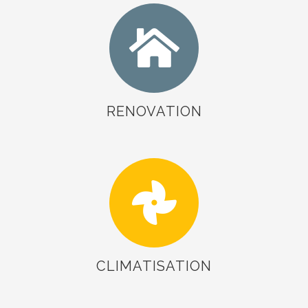
RENOVATION
CLIMATISATION