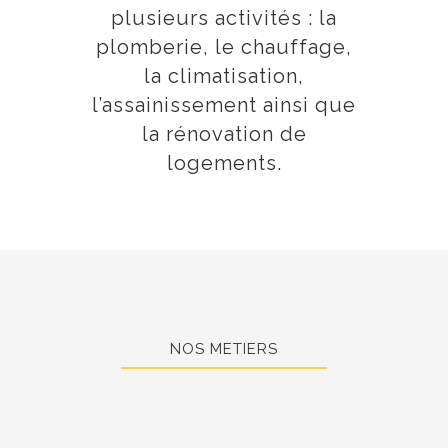
plusieurs activités : la
plomberie, le chauffage,
la climatisation,
l’assainissement ainsi que
la rénovation de
logements.
NOS METIERS