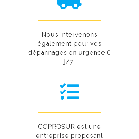
Nous intervenons
également pour vos
dépannages en urgence 6
j/7,
COPROSUR est une
entreprise proposant