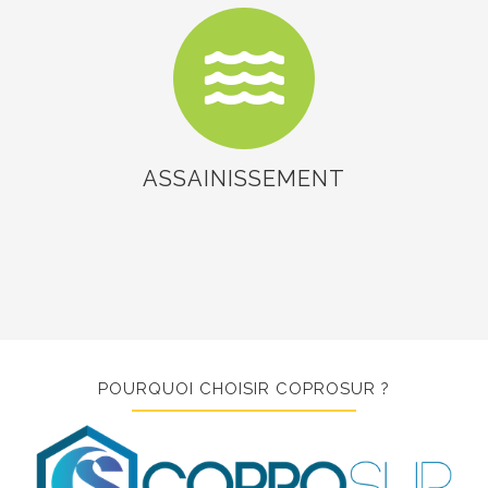
ASSAINISSEMENT
POURQUOI CHOISIR COPROSUR ?