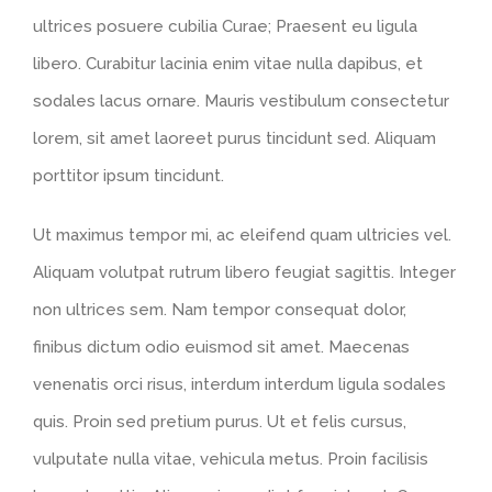
ultrices posuere cubilia Curae; Praesent eu ligula
libero. Curabitur lacinia enim vitae nulla dapibus, et
sodales lacus ornare. Mauris vestibulum consectetur
lorem, sit amet laoreet purus tincidunt sed. Aliquam
porttitor ipsum tincidunt.
Ut maximus tempor mi, ac eleifend quam ultricies vel.
Aliquam volutpat rutrum libero feugiat sagittis. Integer
non ultrices sem. Nam tempor consequat dolor,
finibus dictum odio euismod sit amet. Maecenas
venenatis orci risus, interdum interdum ligula sodales
quis. Proin sed pretium purus. Ut et felis cursus,
vulputate nulla vitae, vehicula metus. Proin facilisis