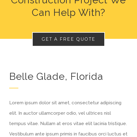
Can Help With?
GET A FREE QUOTE
Belle Glade, Florida
Lorem ipsum dolor sit amet, consectetur adipiscing
elit. In auctor ullamcorper odio, vel ultrices nisl
tempus vitae. Nullam at eros vitae elit lacinia tristique.
Vestibulum ante ipsum primis in faucibus orci luctus et