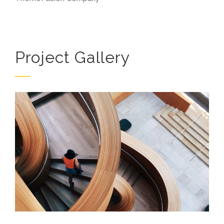
Project Gallery