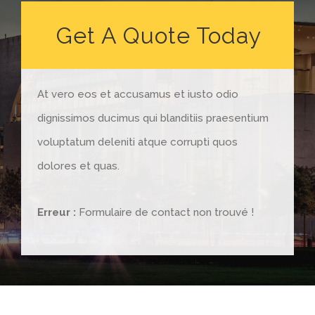
Get A Quote Today
At vero eos et accusamus et iusto odio
dignissimos ducimus qui blanditiis praesentium
voluptatum deleniti atque corrupti quos
dolores et quas.
Erreur :
Formulaire de contact non trouvé !